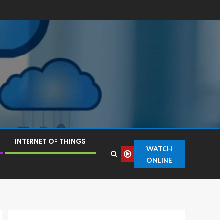
INTERNET OF THINGS
WATCH
ONLINE