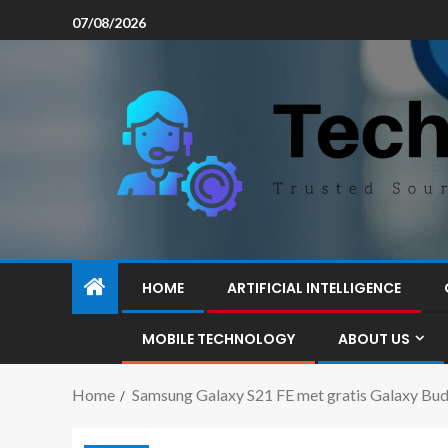
07/08/2026
HOME
ARTIFICIAL INTELLIGENCE
MOBILE TECHNOLOGY
ABOUT US
Home
Samsung Galaxy S21 FE met gratis Galaxy Bud