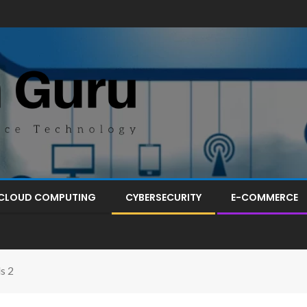
CLOUD COMPUTING
CYBERSECURITY
E-COMMERCE
s 2