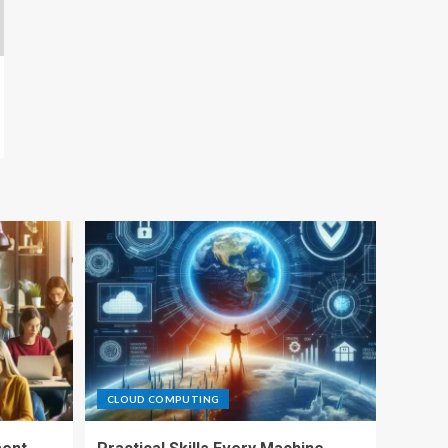
CLOUD COMPUTING