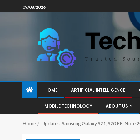
09/08/2026
HOME
ARTIFICIAL INTELLIGENCE
MOBILE TECHNOLOGY
ABOUT US
Home
Updates: Samsung Galaxy S21, S20 FE, Note 20