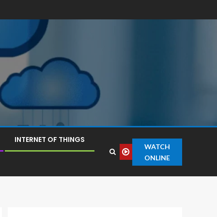
INTERNET OF THINGS
WATCH
ONLINE