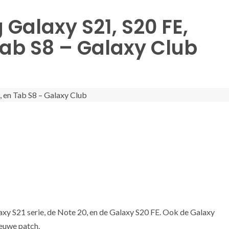
Galaxy S21, S20 FE,
Tab S8 – Galaxy Club
xy S21 serie, de Note 20, en de Galaxy S20 FE. Ook de Galaxy
ieuwe patch.